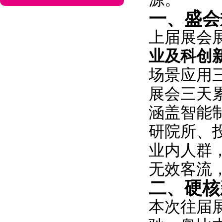
一、盛会
上届展会展
业及科创
场景应用
展会三天
涵盖智能
研院所、
业内人群
无效客流
二、硬核
本次往届