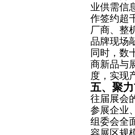
业供需信
作签约超
厂商、整
品牌现场
同时，数
商新品与
度，实现
五、聚力
往届展会
参展企业
组委会全
容展区规